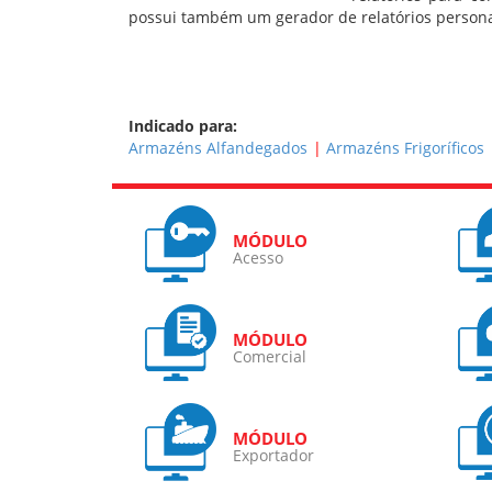
possui também um gerador de relatórios persona
Indicado para:
Armazéns Alfandegados
Armazéns Frigoríficos
Acesso
Comercial
Exportador