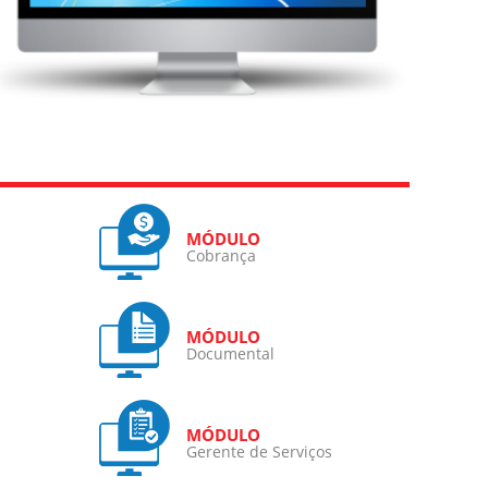
Cobrança
Documental
Gerente de Serviços