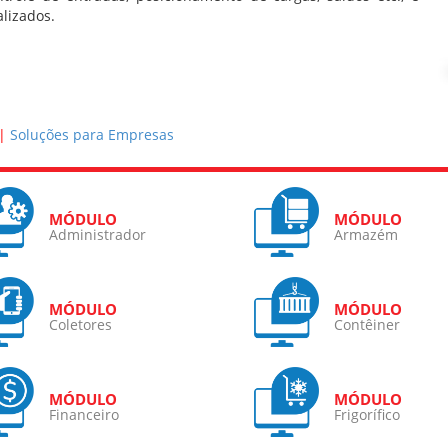
lizados.
Soluções para Empresas
Administrador
Armazém
Coletores
Contêiner
Financeiro
Frigorífico