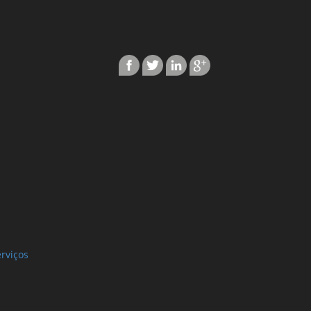
rviços