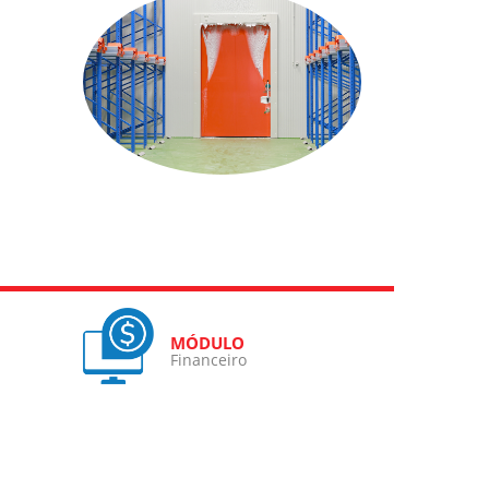
Financeiro